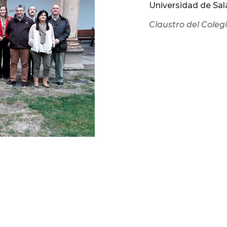
Universidad de Sa
Claustro del Cole