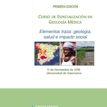
Cerrar sesión