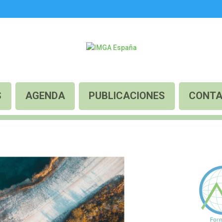
S
AGENDA
PUBLICACIONES
CONT